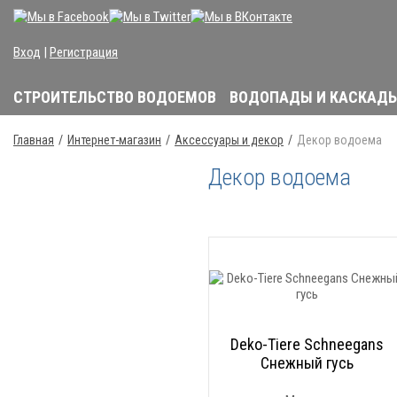
Вход
|
Регистрация
СТРОИТЕЛЬСТВО ВОДОЕМОВ
ВОДОПАДЫ И КАСКАД
Главная
Интернет-магазин
Аксессуары и декор
Декор водоема
Декор водоема
Deko-Tiere Schneegans
Снежный гусь