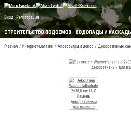
Вход
|
Регистрация
СТРОИТЕЛЬСТВО ВОДОЕМОВ
ВОДОПАДЫ И КАСКАД
Главная
Интернет-магазин
Аксессуары и декор
Декоративные ка