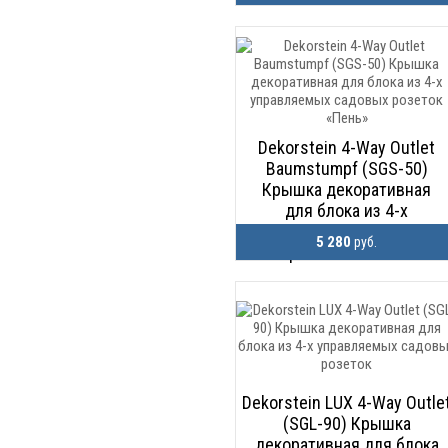
Dekorstein 4-Way Outlet
Baumstumpf (SGS-50)
Крышка декоративная
для блока из 4-х
управляемых садовых
5 280
руб.
розеток «Пень»
Dekorstein LUX 4-Way Outle
(SGL-90) Крышка
декоративная для блока