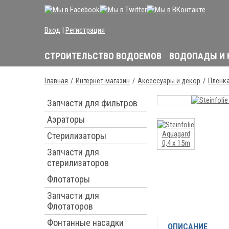
Вход
|
Регистрация
СТРОИТЕЛЬСТВО ВОДОЕМОВ
ВОДОПАДЫ И
Главная
Интернет-магазин
Аксессуары и декор
Пленка
Запчасти для фильтров
Аэраторы
Стерилизаторы
Запчасти для
стерилизаторов
Флотаторы
Запчасти для
Флотаторов
Фонтанные насадки
ОПИСАНИЕ