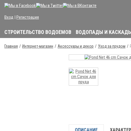
Вход
|
Регистрация
СТРОИТЕЛЬСТВО ВОДОЕМОВ
ВОДОПАДЫ И КАСКАД
Главная
Интернет-магазин
Аксессуары и декор
Уход за прудом
ОПИСАНИЕ
ХАРАКТЕ