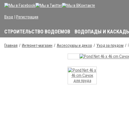
Вход
|
Регистрация
СТРОИТЕЛЬСТВО ВОДОЕМОВ
ВОДОПАДЫ И КАСКАД
Главная
Интернет-магазин
Аксессуары и декор
Уход за прудом