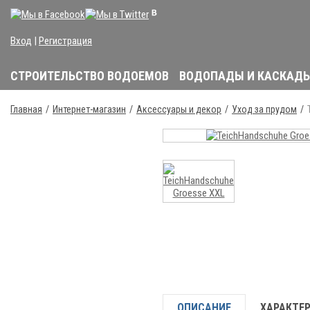
Вход
|
Регистрация
СТРОИТЕЛЬСТВО ВОДОЕМОВ
ВОДОПАДЫ И КАСКАД
Главная
Интернет-магазин
Аксессуары и декор
Уход за прудом
ОПИСАНИЕ
ХАРАКТЕ