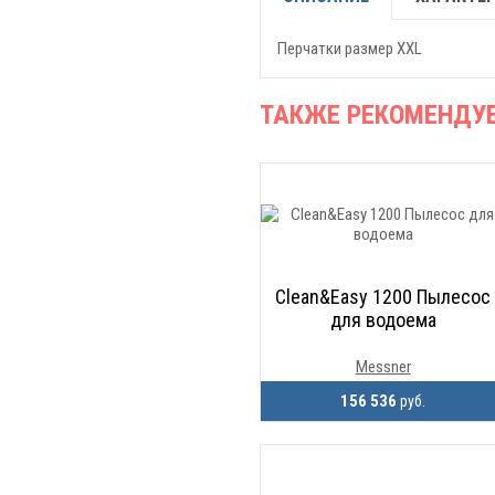
Перчатки размер XXL
ТАКЖЕ РЕКОМЕНДУ
Clean&Easy 1200 Пылесос
для водоема
Messner
156 536
руб.