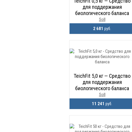
TeichFit 0,5 кг — Средство
для поддержания
биологического баланса
Soll
2 681
руб.
TeichFit 5,0 кг — Средство
для поддержания
биологического баланса
Soll
11 241
руб.