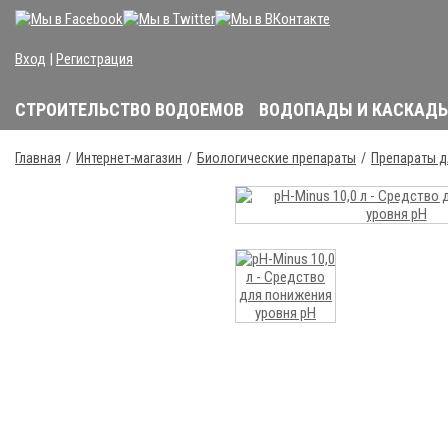
Вход
|
Регистрация
СТРОИТЕЛЬСТВО ВОДОЕМОВ
ВОДОПАДЫ И КАСКАД
Главная
Интернет-магазин
Биологические препараты
Препараты д