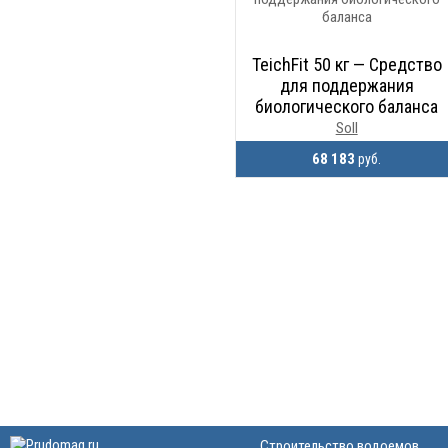
TeichFit 50 кг — Средство
для поддержания
биологического баланса
Soll
68 183
руб.
Строительство водоемов