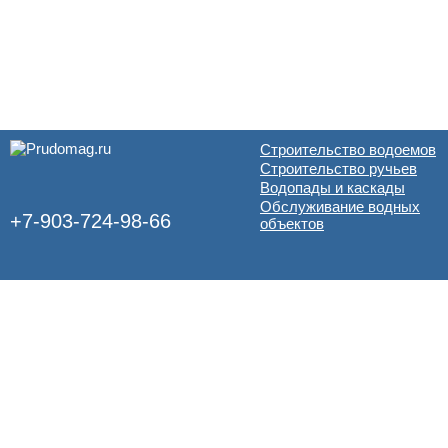
Строительство водоемов
Строительство ручьев
Водопады и каскады
Обслуживание водных
+7-903-724-98-66
объектов