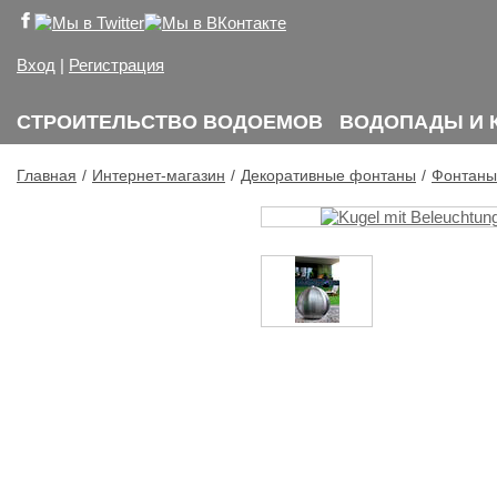
Вход
|
Регистрация
СТРОИТЕЛЬСТВО ВОДОЕМОВ
ВОДОПАДЫ И 
Главная
Интернет-магазин
Декоративные фонтаны
Фонтаны