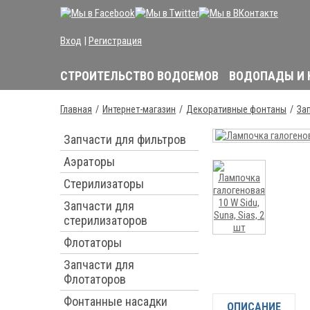
Вход
|
Регистрация
СТРОИТЕЛЬСТВО ВОДОЕМОВ
ВОДОПАДЫ И
Главная
Интернет-магазин
Декоративные фонтаны
За
Запчасти для фильтров
Аэраторы
Стерилизаторы
Запчасти для
стерилизаторов
Флотаторы
Запчасти для
Флотаторов
Фонтанные насадки
ОПИСАНИЕ