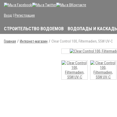
Вход
|
Регистрация
СТРОИТЕЛЬСТВО ВОДОЕМОВ
ВОДОПАДЫ И КАСКАД
Главная
Интернет-магазин
Clear Control 100, Filtermadien, 55W UV-C