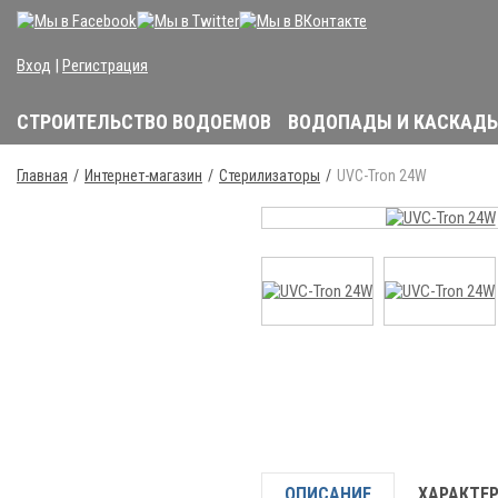
Вход
|
Регистрация
СТРОИТЕЛЬСТВО ВОДОЕМОВ
ВОДОПАДЫ И КАСКАД
Главная
Интернет-магазин
Стерилизаторы
UVC-Tron 24W
ОПИСАНИЕ
ХАРАКТЕ