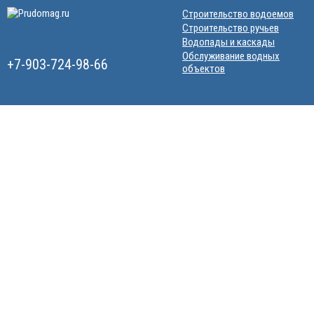
Строительство водоемов
Строительство ручьев
Водопады и каскады
Обслуживание водных
+7-903-724-98-66
объектов