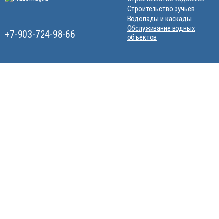
Строительство ручьев
Водопады и каскады
Обслуживание водных
+7-903-724-98-66
объектов