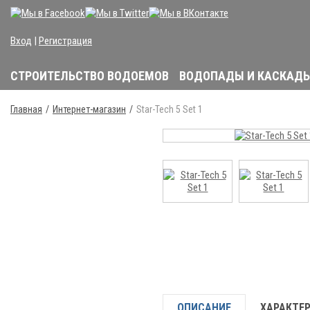
Вход
|
Регистрация
СТРОИТЕЛЬСТВО ВОДОЕМОВ
ВОДОПАДЫ И КАСКАД
Главная
Интернет-магазин
Star-Tech 5 Set 1
ОПИСАНИЕ
ХАРАКТЕ