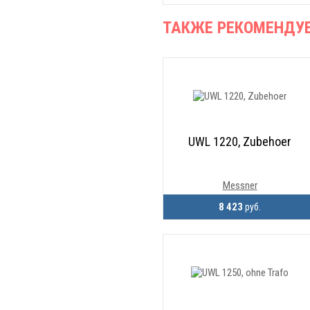
ТАКЖЕ РЕКОМЕНДУ
UWL 1220, Zubehoer
Messner
8 423
руб.