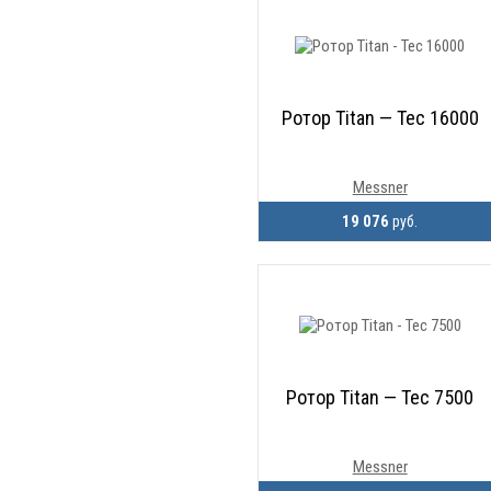
Ротор Titan — Tec 16000
Messner
19 076
руб.
Ротор Titan — Tec 7500
Messner