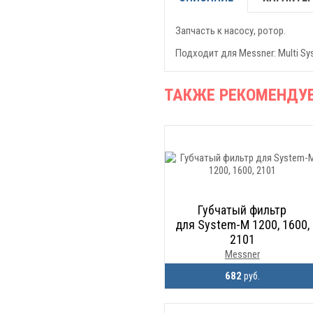
Запчасть к насосу, ротор.
Подходит для Messner: Multi Sy
ТАКЖЕ РЕКОМЕНДУ
Губчатый фильтр
для System-M 1200, 1600,
2101
Messner
682
руб.