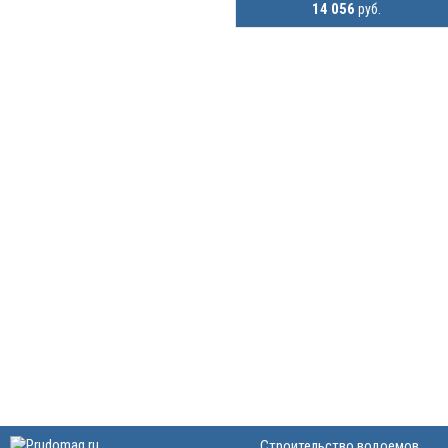
14 056
руб.
Строительство водоемов