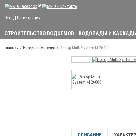
Вход
|
Регистрация
СТРОИТЕЛЬСТВО ВОДОЕМОВ
ВОДОПАДЫ И КАСКАД
Главная
Интернет-магазин
Ротор Multi System M 26000
ОПИСАНИЕ
ХАРАКТЕ